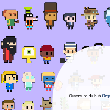
Ouverture du hub
Orga