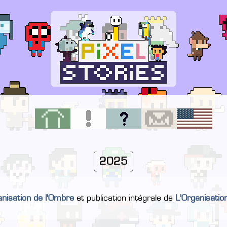
2025
nisation de l'Ombre
et publication intégrale de
L'Organisatio